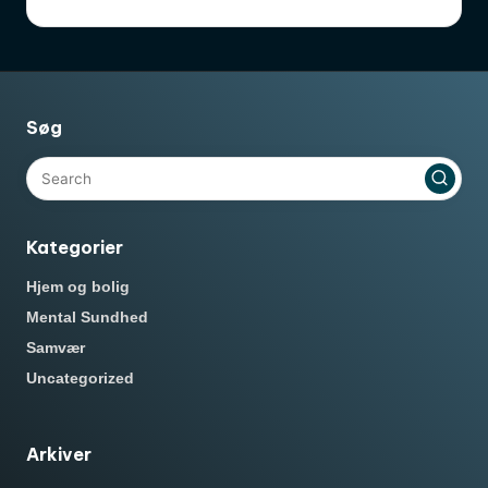
Søg
Kategorier
Hjem og bolig
Mental Sundhed
Samvær
Uncategorized
Arkiver