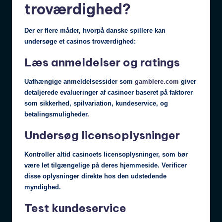
troværdighed?
Der er flere måder, hvorpå danske spillere kan
undersøge et casinos troværdighed:
Læs anmeldelser og ratings
Uafhængige anmeldelsessider som
gamblere.com
giver
detaljerede evalueringer af casinoer baseret på faktorer
som sikkerhed, spilvariation, kundeservice, og
betalingsmuligheder.
Undersøg licensoplysninger
Kontroller altid casinoets licensoplysninger, som bør
være let tilgængelige på deres hjemmeside. Verificer
disse oplysninger direkte hos den udstedende
myndighed.
Test kundeservice