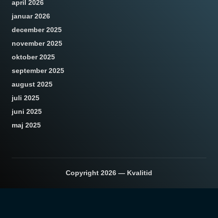
april 2026
januar 2026
december 2025
november 2025
oktober 2025
september 2025
august 2025
juli 2025
juni 2025
maj 2025
Copyright 2026 —
Kvalitid