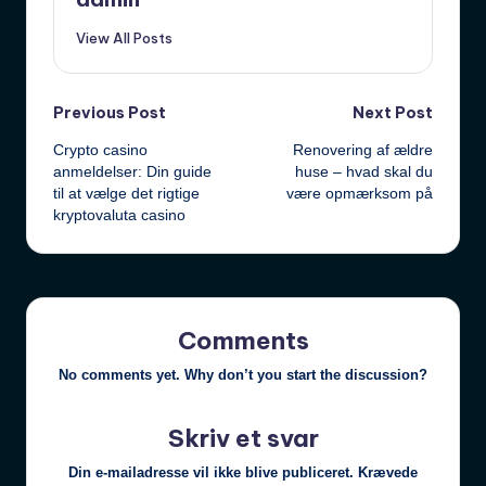
View All Posts
Post
Previous Post
Next Post
Crypto casino
Renovering af ældre
navigation
anmeldelser: Din guide
huse – hvad skal du
til at vælge det rigtige
være opmærksom på
kryptovaluta casino
Comments
No comments yet. Why don’t you start the discussion?
Skriv et svar
Din e-mailadresse vil ikke blive publiceret.
Krævede