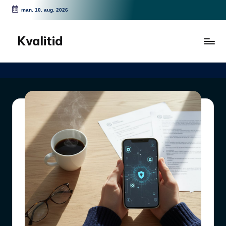
man. 10. aug. 2026
Skip
to
Kvalitid
content