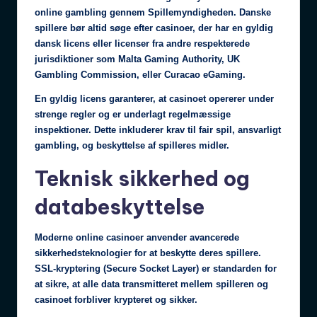
online gambling gennem Spillemyndigheden. Danske
spillere bør altid søge efter casinoer, der har en gyldig
dansk licens eller licenser fra andre respekterede
jurisdiktioner som Malta Gaming Authority, UK
Gambling Commission, eller Curacao eGaming.
En gyldig licens garanterer, at casinoet opererer under
strenge regler og er underlagt regelmæssige
inspektioner. Dette inkluderer krav til fair spil, ansvarligt
gambling, og beskyttelse af spilleres midler.
Teknisk sikkerhed og
databeskyttelse
Moderne online casinoer anvender avancerede
sikkerhedsteknologier for at beskytte deres spillere.
SSL-kryptering (Secure Socket Layer) er standarden for
at sikre, at alle data transmitteret mellem spilleren og
casinoet forbliver krypteret og sikker.