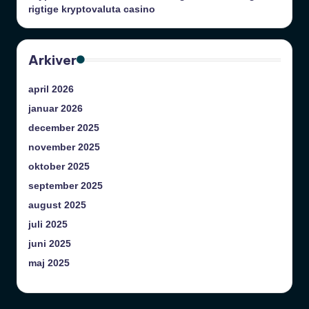
rigtige kryptovaluta casino
Arkiver
april 2026
januar 2026
december 2025
november 2025
oktober 2025
september 2025
august 2025
juli 2025
juni 2025
maj 2025