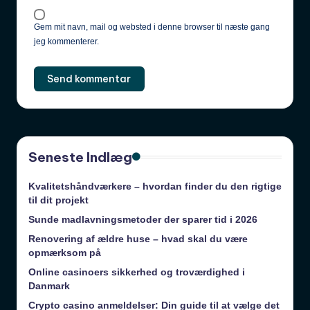
Gem mit navn, mail og websted i denne browser til næste gang
jeg kommenterer.
Seneste Indlæg
Kvalitetshåndværkere – hvordan finder du den rigtige
til dit projekt
Sunde madlavningsmetoder der sparer tid i 2026
Renovering af ældre huse – hvad skal du være
opmærksom på
Online casinoers sikkerhed og troværdighed i
Danmark
Crypto casino anmeldelser: Din guide til at vælge det