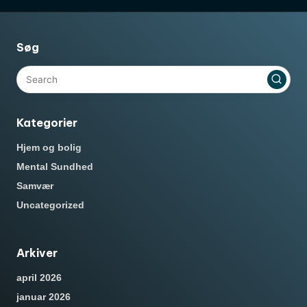
Søg
Kategorier
Hjem og bolig
Mental Sundhed
Samvær
Uncategorized
Arkiver
april 2026
januar 2026