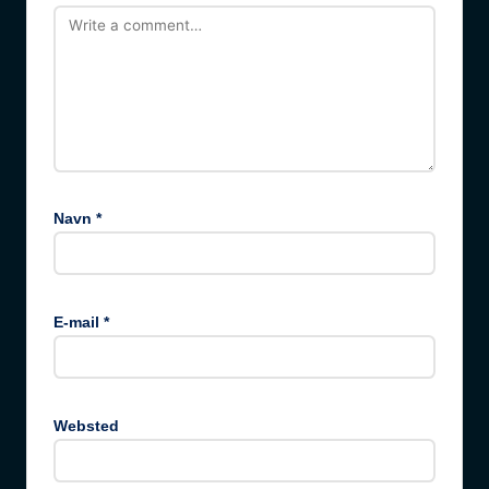
Navn
*
E-mail
*
Websted